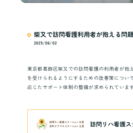
柴又で訪問看護利用者が抱える問
2025/06/02
東京都葛飾区柴又での訪問看護の利用者が抱
を受けられるようにするための改善策につい
応じたサポート体制の整備が求められていま
訪問リハ看護ス