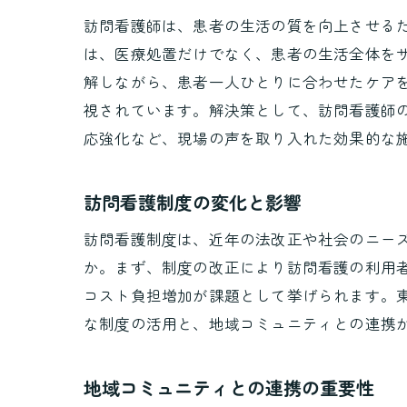
訪問看護師は、患者の生活の質を向上させる
は、医療処置だけでなく、患者の生活全体を
解しながら、患者一人ひとりに合わせたケア
視されています。解決策として、訪問看護師
応強化など、現場の声を取り入れた効果的な
訪問看護制度の変化と影響
訪問看護制度は、近年の法改正や社会のニー
か。まず、制度の改正により訪問看護の利用
コスト負担増加が課題として挙げられます。
な制度の活用と、地域コミュニティとの連携
地域コミュニティとの連携の重要性