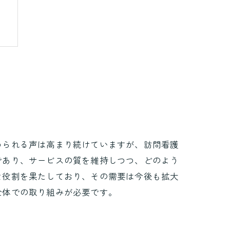
められる声は高まり続けていますが、訪問看護
であり、サービスの質を維持しつつ、どのよう
な役割を果たしており、その需要は今後も拡大
全体での取り組みが必要です。