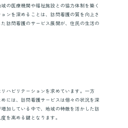
地域の医療機関や福祉施設との協力体制を築く
ションを深めることは、訪問看護の質を向上さ
した訪問看護のサービス展開が、住民の生活の
はリハビリテーションを求めています。一方
ためには、訪問看護サービスは個々の状況を深
が増加している中で、地域の特徴を活かした訪
足度を高める鍵となります。