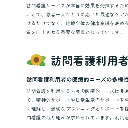
訪問看護サービスが本当に効果を発揮するた
ことで、患者一人ひとりに応じた最適なケア
せるだけでなく、地域全体の健康意識を高め
質を向上させる重要な要素となっています。
訪問看護利用
訪問看護利用者の医療的ニーズの多様
訪問看護を利用する方々の医療的ニーズは非
で、精神的サポートや日常生活のサポートを
く理解し、適切なプランニングとサポートを
問看護の取り組みが求められています。利用