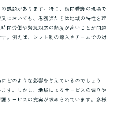
くの課題があります。特に、訪問看護の現場で
柴又においても、看護師たちは地域の特性を理
長時間労働や緊急対応の頻度が高いことが問題
です。例えば、シフト制の導入やチームでの対
場にどのような影響を与えているのでしょう
います。しかし、地域によるサービスの偏りや
看護サービスの充実が求められています。多様