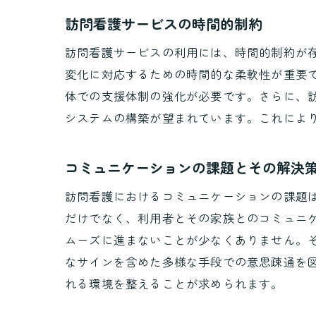
訪問看護サービスの時間的制約
訪問看護サービスの利用には、時間的制約が
変化に対応するための時間的な柔軟性が重要
体での支援体制の強化が必要です。さらに、
システムの構築が望まれています。これによ
コミュニケーションの課題とその解決
訪問看護におけるコミュニケーションの課題
だけでなく、利用者とその家族とのコミュニ
ムーズに進まないことが少なくありません。
なサインを含めた多様な手段での意思疎通を
れる環境を整えることが求められます。