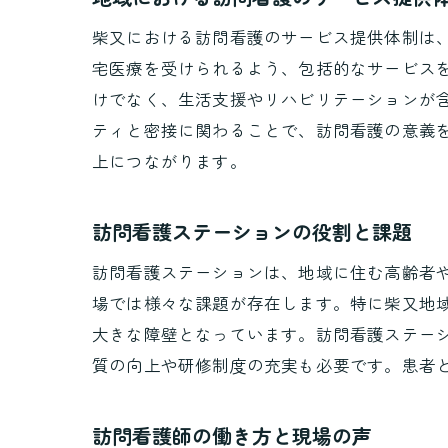
柴又における訪問看護のサービス提供体制は
宅医療を受けられるよう、包括的なサービス
けでなく、生活支援やリハビリテーションが
ティと密接に関わることで、訪問看護の意義
上につながります。
訪問看護ステーションの役割と課題
訪問看護ステーションは、地域に住む高齢者
場では様々な課題が存在します。特に柴又地
大きな障壁となっています。訪問看護ステー
質の向上や研修制度の充実も必要です。患者
訪問看護師の働き方と現場の声