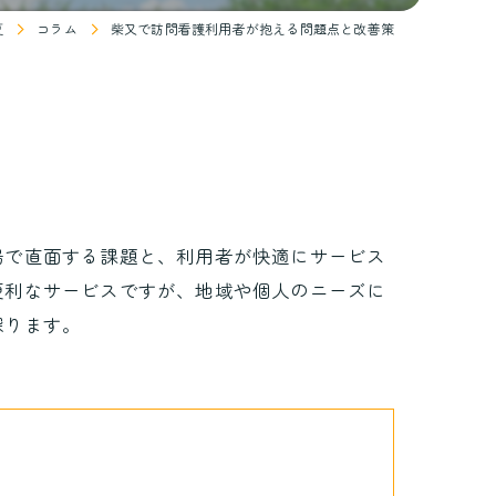
夏
コラム
柴又で訪問看護利用者が抱える問題点と改善策
場で直面する課題と、利用者が快適にサービス
便利なサービスですが、地域や個人のニーズに
探ります。