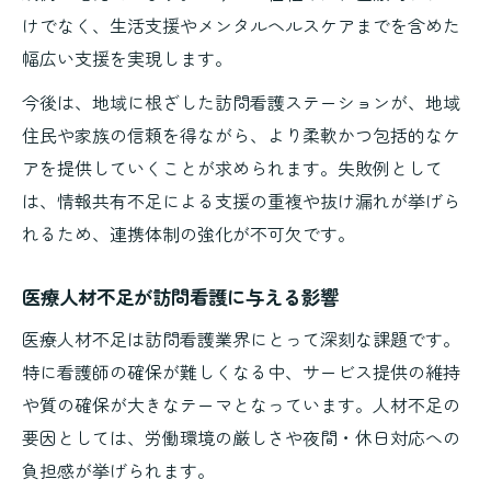
けでなく、生活支援やメンタルヘルスケアまでを含めた
幅広い支援を実現します。
今後は、地域に根ざした訪問看護ステーションが、地域
住民や家族の信頼を得ながら、より柔軟かつ包括的なケ
アを提供していくことが求められます。失敗例として
は、情報共有不足による支援の重複や抜け漏れが挙げら
れるため、連携体制の強化が不可欠です。
医療人材不足が訪問看護に与える影響
医療人材不足は訪問看護業界にとって深刻な課題です。
特に看護師の確保が難しくなる中、サービス提供の維持
や質の確保が大きなテーマとなっています。人材不足の
要因としては、労働環境の厳しさや夜間・休日対応への
負担感が挙げられます。