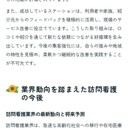
また、成功しているステーションは、利用者や家族、紹
介元からのフィードバックを積極的に活用し、現場のサ
ービス改善に役立てています。こうした取り組みは、口
コミや紹介を通じて新たな依頼につながる好循環を生み
出しています。今後の集客強化には、自らの強みや地域
の特性を見極め、柔軟かつ継続的な改善を実践すること
が不可欠です。
業界動向を踏まえた訪問看護
の今後
訪問看護業界の最新動向と将来予測
訪問看護業界は、急速な高齢化社会への移行や在宅医療