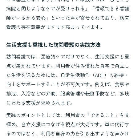
病院と同じようなケアが受けられる」「信頼できる看護
師がいるから安心」といった声が寄せられており、訪問
看護の存在意義がますます高まっています。
生活支援も重視した訪問看護の実践方法
訪問看護では、医療的ケアだけでなく、生活支援にも重
点が置かれています。利用者が住み慣れた自宅で自立し
た生活を送るためには、日常生活動作（ADL）の維持・
向上をサポートすることが不可欠です。例えば、食事や
排泄、入浴などの介助、服薬管理や転倒予防など、多岐
にわたる支援が求められます。
実践のポイントとしては、利用者の「できること」を見
極め、自立支援につなげる視点が大切です。単に代行す
るのではなく、利用者自身の力を引き出すような声かけ