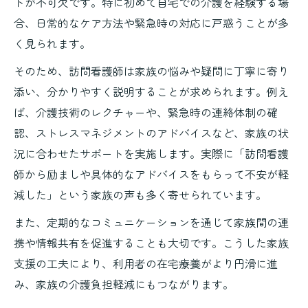
トが不可欠です。特に初めて自宅での介護を経験する場
合、日常的なケア方法や緊急時の対応に戸惑うことが多
く見られます。
そのため、訪問看護師は家族の悩みや疑問に丁寧に寄り
添い、分かりやすく説明することが求められます。例え
ば、介護技術のレクチャーや、緊急時の連絡体制の確
認、ストレスマネジメントのアドバイスなど、家族の状
況に合わせたサポートを実施します。実際に「訪問看護
師から励ましや具体的なアドバイスをもらって不安が軽
減した」という家族の声も多く寄せられています。
また、定期的なコミュニケーションを通じて家族間の連
携や情報共有を促進することも大切です。こうした家族
支援の工夫により、利用者の在宅療養がより円滑に進
み、家族の介護負担軽減にもつながります。