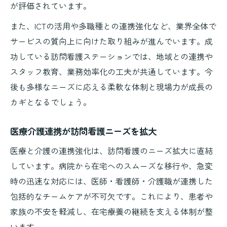
が評価されています。
また、ICTの活用や多職種との連携強化など、業界全体で
サービスの質向上に向けた取り組みが進んでいます。成
功している訪問看護ステーションでは、地域との連携や
スタッフ教育、業務効率化の工夫が共通しています。今
後も多様なニーズに応える柔軟な体制と現場力が成長の
カギとなるでしょう。
医療介護連携が訪問看護ニーズを拡大
医療と介護の連携強化は、訪問看護のニーズ拡大に直結
しています。病院から在宅へのスムーズな移行や、急変
時の迅速な対応には、医師・看護師・介護職が連携した
包括的なチームケアが不可欠です。これにより、患者や
家族の不安を軽減し、在宅療養の継続を支える体制が整
います。