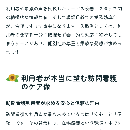
利用者や家族の声を反映したサービス改善、スタッフ間
の積極的な情報共有、そして現場目線での業務効率化
が、今後ますます重要になります。失敗例としては、利
用者の要望を十分に把握せず画一的な対応に終始してし
まうケースがあり、個別性の尊重と柔軟な発想が求めら
れます。
利用者が本当に望む訪問看護
のケア像
訪問看護利用者が求める安心と信頼の理由
訪問看護の利用者が最も求めているのは「安心」と「信
頼」です。その背景には、在宅療養という環境の中で医