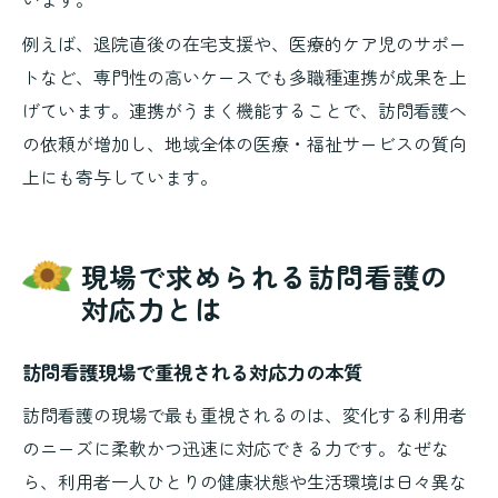
例えば、退院直後の在宅支援や、医療的ケア児のサポー
トなど、専門性の高いケースでも多職種連携が成果を上
げています。連携がうまく機能することで、訪問看護へ
の依頼が増加し、地域全体の医療・福祉サービスの質向
上にも寄与しています。
現場で求められる訪問看護の
対応力とは
訪問看護現場で重視される対応力の本質
訪問看護の現場で最も重視されるのは、変化する利用者
のニーズに柔軟かつ迅速に対応できる力です。なぜな
ら、利用者一人ひとりの健康状態や生活環境は日々異な