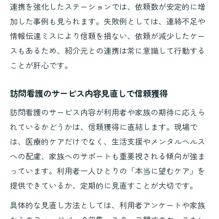
連携を強化したステーションでは、依頼数が安定的に増
加した事例も見られます。失敗例としては、連絡不足や
情報伝達ミスにより信頼を損ない、依頼が減少したケー
スもあるため、紹介元との連携は常に意識して行動する
ことが肝心です。
訪問看護のサービス内容見直しで信頼獲得
訪問看護のサービス内容が利用者や家族の期待に応えら
れているかどうかは、信頼獲得に直結します。現場で
は、医療的ケアだけでなく、生活支援やメンタルヘルス
への配慮、家族へのサポートも重要視される傾向が強ま
っています。利用者一人ひとりの「本当に望むケア」を
提供できているか、定期的に見直すことが大切です。
具体的な見直し方法としては、利用者アンケートや家族