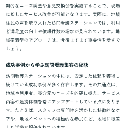
期的なニーズ調査や意見交換会を実施することで、現場
に即したサービス改善が可能となります。実際に、地域
住民の声を取り入れた訪問看護ステーションでは、利用
者満足度の向上や依頼件数の増加が見られています。地
域密着型のアプローチは、今後ますます重要性を増すで
しょう。
成功事例から学ぶ訪問看護集客の秘訣
訪問看護ステーションの中には、安定した依頼を獲得し
続けている成功事例が多く存在します。その共通点は、
地域や利用者、紹介元のニーズを的確に捉え、サービス
内容や連携体制を常にアップデートしている点にありま
す。たとえば、スタッフの専門性を活かした特徴的なケ
アや、地域イベントへの積極的な参加など、地域に根差
した活動が評価されています。