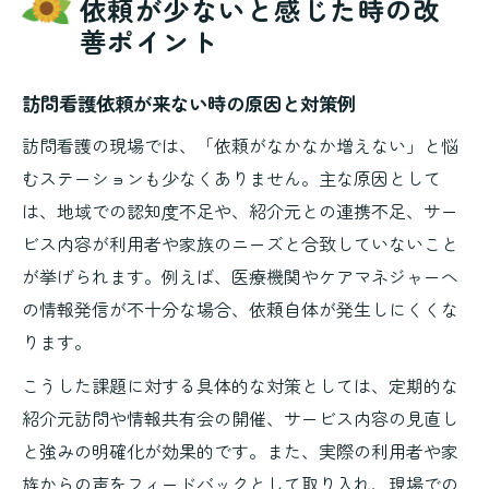
依頼が少ないと感じた時の改
善ポイント
訪問看護依頼が来ない時の原因と対策例
訪問看護の現場では、「依頼がなかなか増えない」と悩
むステーションも少なくありません。主な原因として
は、地域での認知度不足や、紹介元との連携不足、サー
ビス内容が利用者や家族のニーズと合致していないこと
が挙げられます。例えば、医療機関やケアマネジャーへ
の情報発信が不十分な場合、依頼自体が発生しにくくな
ります。
こうした課題に対する具体的な対策としては、定期的な
紹介元訪問や情報共有会の開催、サービス内容の見直し
と強みの明確化が効果的です。また、実際の利用者や家
族からの声をフィードバックとして取り入れ、現場での