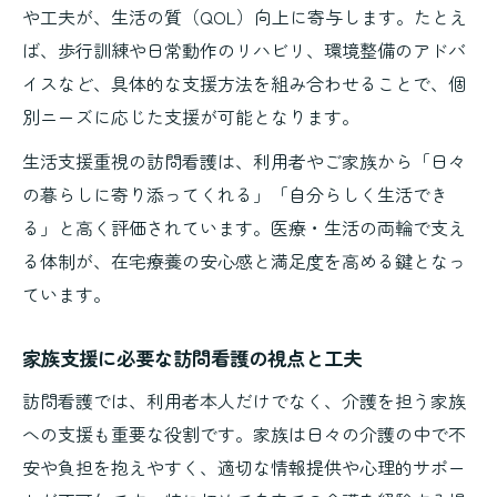
や工夫が、生活の質（QOL）向上に寄与します。たとえ
ば、歩行訓練や日常動作のリハビリ、環境整備のアドバ
イスなど、具体的な支援方法を組み合わせることで、個
別ニーズに応じた支援が可能となります。
生活支援重視の訪問看護は、利用者やご家族から「日々
の暮らしに寄り添ってくれる」「自分らしく生活でき
る」と高く評価されています。医療・生活の両輪で支え
る体制が、在宅療養の安心感と満足度を高める鍵となっ
ています。
家族支援に必要な訪問看護の視点と工夫
訪問看護では、利用者本人だけでなく、介護を担う家族
への支援も重要な役割です。家族は日々の介護の中で不
安や負担を抱えやすく、適切な情報提供や心理的サポー