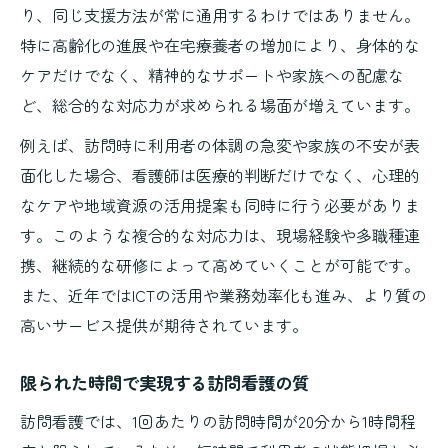
り、同じ支援方法が常に通用するわけではありません。
特に高齢化の進展や在宅療養者の増加により、身体的な
ケアだけでなく、精神的なサポートや家族への配慮な
ど、総合的な対応力が求められる場面が増えています。
例えば、訪問時に利用者の体調の急変や家族の不安が表
面化した場合、看護師は医療的判断だけでなく、心理的
なケアや地域資源の活用提案も同時に行う必要がありま
す。このような複合的な対応力は、現場経験や多職種連
携、継続的な研修によって高めていくことが可能です。
また、近年ではICTの活用や業務効率化も進み、より質の
高いサービス提供が期待されています。
限られた時間で実現する訪問看護の質
訪問看護では、1回あたりの訪問時間が20分から1時間程