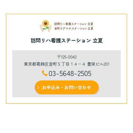
訪問リハ看護ステーション 立夏
〒125-0042
東京都葛飾区金町５丁目１４−４ 豊栄ビル201
03-5648-2505
お申込み・お問い合わせ