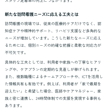
スタッフ定着率の向上につながります。
新たな訪問看護ニーズに応える工夫とは
訪問看護の現場では、従来の医療的ケアだけでなく、認
知症ケアや精神的サポート、リハビリ支援など多角的な
ニーズが増加しています。こうした新たなニーズに応え
るためには、個別ニーズの的確な把握と柔軟な対応力が
不可欠です。
具体的な工夫としては、利用者や家族への丁寧なヒアリ
ングや、ケアプランの定期的な見直しが挙げられます。
また、複数職種によるチームアプローチや、ICTを活用し
た情報共有も有効です。例えば、利用者が「家で最期を
迎えたい」と希望した場合、医師やケアマネジャー、家
族と密に連携し、24時間体制での支援を実現する事例も
あります。