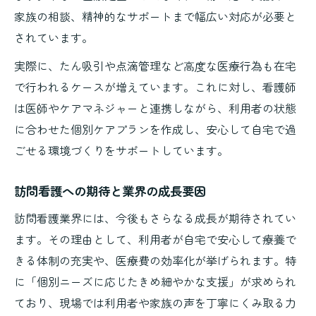
家族の相談、精神的なサポートまで幅広い対応が必要と
されています。
実際に、たん吸引や点滴管理など高度な医療行為も在宅
で行われるケースが増えています。これに対し、看護師
は医師やケアマネジャーと連携しながら、利用者の状態
に合わせた個別ケアプランを作成し、安心して自宅で過
ごせる環境づくりをサポートしています。
訪問看護への期待と業界の成長要因
訪問看護業界には、今後もさらなる成長が期待されてい
ます。その理由として、利用者が自宅で安心して療養で
きる体制の充実や、医療費の効率化が挙げられます。特
に「個別ニーズに応じたきめ細やかな支援」が求められ
ており、現場では利用者や家族の声を丁寧にくみ取る力