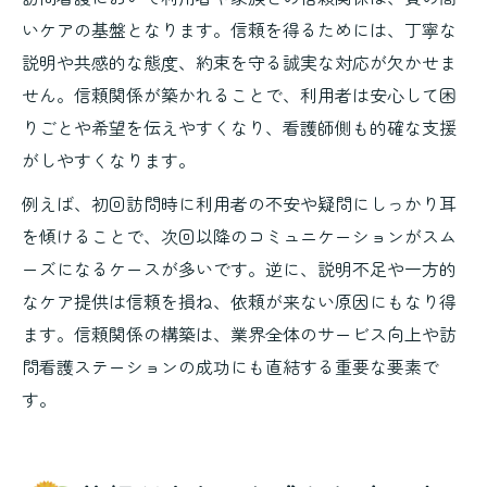
いケアの基盤となります。信頼を得るためには、丁寧な
説明や共感的な態度、約束を守る誠実な対応が欠かせま
せん。信頼関係が築かれることで、利用者は安心して困
りごとや希望を伝えやすくなり、看護師側も的確な支援
がしやすくなります。
例えば、初回訪問時に利用者の不安や疑問にしっかり耳
を傾けることで、次回以降のコミュニケーションがスム
ーズになるケースが多いです。逆に、説明不足や一方的
なケア提供は信頼を損ね、依頼が来ない原因にもなり得
ます。信頼関係の構築は、業界全体のサービス向上や訪
問看護ステーションの成功にも直結する重要な要素で
す。