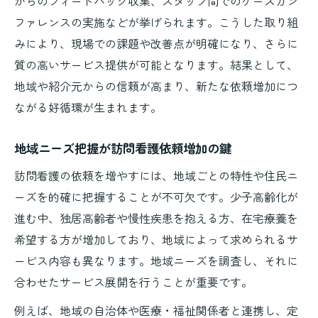
からのフィードバック収集、スタッフ間でのケースカン
ファレンスの実施などが挙げられます。こうした取り組
みにより、現場での課題や改善点が明確になり、さらに
質の高いサービス提供が可能となります。結果として、
地域や紹介元からの信頼が高まり、新たな依頼増加につ
ながる好循環が生まれます。
地域ニーズ把握が訪問看護依頼増加の鍵
訪問看護の依頼を増やすには、地域ごとの特性や住民ニ
ーズを的確に把握することが不可欠です。少子高齢化が
進む中、独居高齢者や慢性疾患を抱える方、在宅療養を
希望する方が増加しており、地域によって求められるサ
ービス内容も異なります。地域ニーズを調査し、それに
合わせたサービス展開を行うことが重要です。
例えば、地域の自治体や医療・福祉関係者と連携し、定