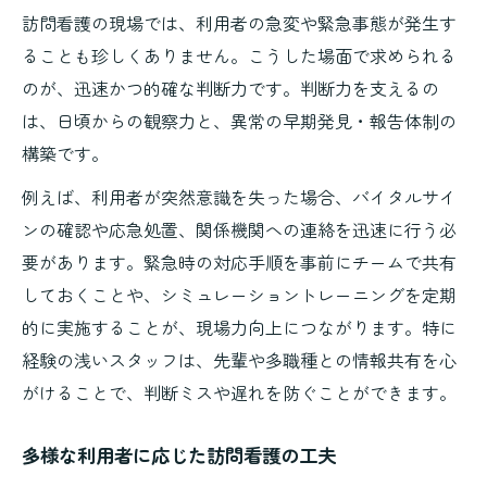
訪問看護の現場では、利用者の急変や緊急事態が発生す
ることも珍しくありません。こうした場面で求められる
のが、迅速かつ的確な判断力です。判断力を支えるの
は、日頃からの観察力と、異常の早期発見・報告体制の
構築です。
例えば、利用者が突然意識を失った場合、バイタルサイ
ンの確認や応急処置、関係機関への連絡を迅速に行う必
要があります。緊急時の対応手順を事前にチームで共有
しておくことや、シミュレーショントレーニングを定期
的に実施することが、現場力向上につながります。特に
経験の浅いスタッフは、先輩や多職種との情報共有を心
がけることで、判断ミスや遅れを防ぐことができます。
多様な利用者に応じた訪問看護の工夫