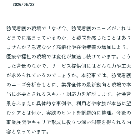
2026/06/22
訪問看護の現場で「なぜ今、訪問看護のニーズがこれほ
どまでに高まっているのか」と疑問を感じたことはあり
ませんか？急速な少子高齢化や在宅療養の増加により、
医療や福祉の現場では変化が加速し続けています。こう
した背景のなかで、サービス提供側にはどんな力や工夫
が求められているのでしょうか。本記事では、訪問看護
のニーズ分析をもとに、業界全体の最新動向と現場で本
当に必要とされるスキル・対応力を解説します。社会背
景をふまえた具体的な事例や、利用者や家族が本当に望
むケアとは何か、実践のヒントを網羅的に整理。今後の
事業展開やキャリア形成に役立つ深い洞察を得られる内
容となっています。