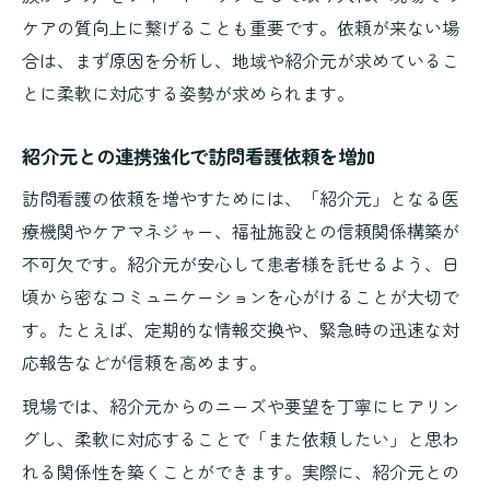
ケアの質向上に繋げることも重要です。依頼が来ない場
合は、まず原因を分析し、地域や紹介元が求めているこ
とに柔軟に対応する姿勢が求められます。
紹介元との連携強化で訪問看護依頼を増加
訪問看護の依頼を増やすためには、「紹介元」となる医
療機関やケアマネジャー、福祉施設との信頼関係構築が
不可欠です。紹介元が安心して患者様を託せるよう、日
頃から密なコミュニケーションを心がけることが大切で
す。たとえば、定期的な情報交換や、緊急時の迅速な対
応報告などが信頼を高めます。
現場では、紹介元からのニーズや要望を丁寧にヒアリン
グし、柔軟に対応することで「また依頼したい」と思わ
れる関係性を築くことができます。実際に、紹介元との